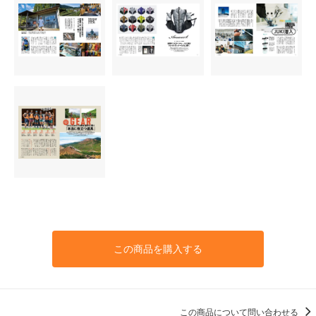
この商品を購入する
この商品について問い合わせる