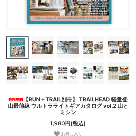
【RUN＋TRAIL別冊】 TRAILHEAD 軽量登
山最前線 ウルトラライトギアカタログ vol.2 山と
ミシン
1,980円(税込)
お気に入り