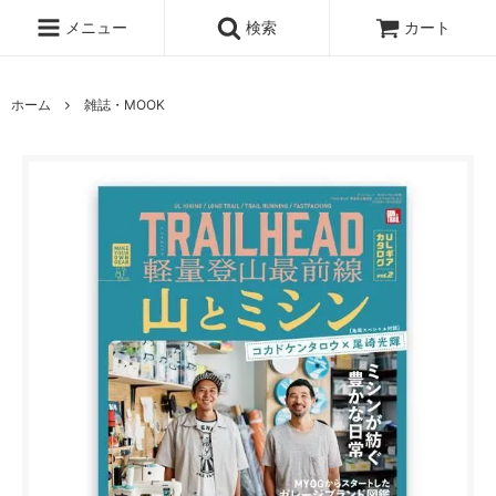
メニュー
検索
カート
ホーム
雑誌・MOOK