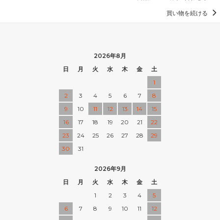
買い物を続ける
2026年8月
日
月
火
水
木
金
土
1
2
3
4
5
6
7
8
9
10
11
12
13
14
15
16
17
18
19
20
21
22
23
24
25
26
27
28
29
30
31
2026年9月
日
月
火
水
木
金
土
1
2
3
4
5
6
7
8
9
10
11
12