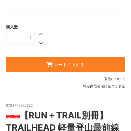
購入数
カートに入れる
返品について
特定商取引法に基づく表記
9784779652622
【RUN＋TRAIL別冊】
TRAILHEAD 軽量登山最前線