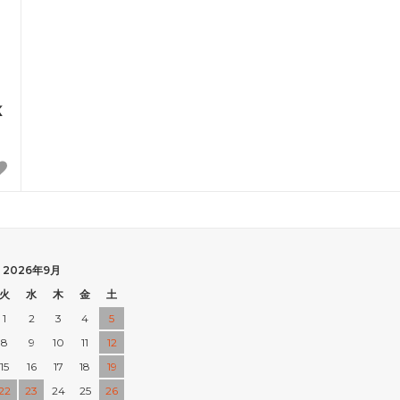
K
2026年9月
火
水
木
金
土
1
2
3
4
5
8
9
10
11
12
15
16
17
18
19
22
23
24
25
26