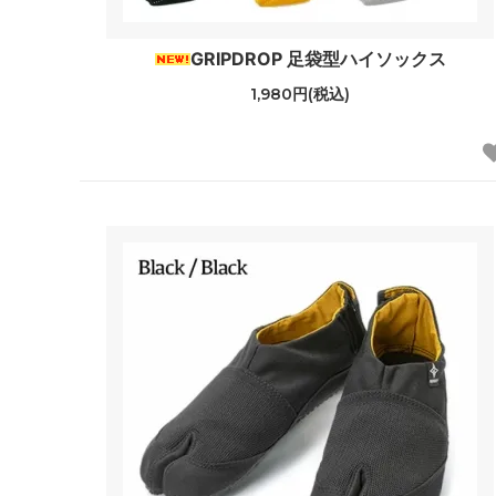
GRIPDROP 足袋型ハイソックス
1,980円(税込)