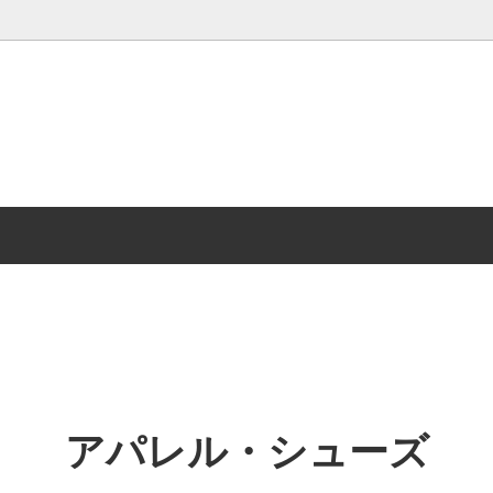
雑誌・MOOK
アパレル・シューズ