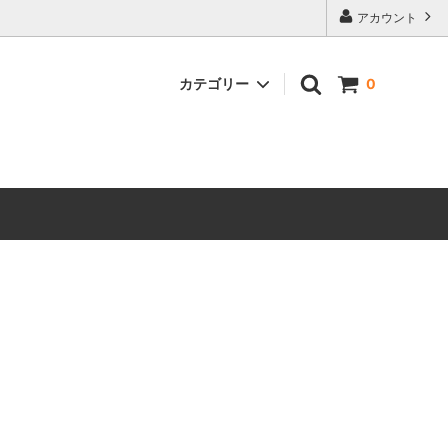
アカウント
カテゴリー
0