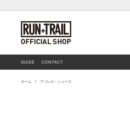
アパレル・シューズ
食品
GUIDE
CONTACT
ホーム
アパレル・シューズ