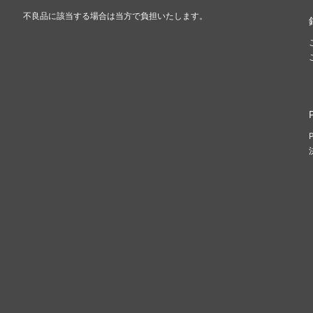
不良品に該当する場合は当方で負担いたします。