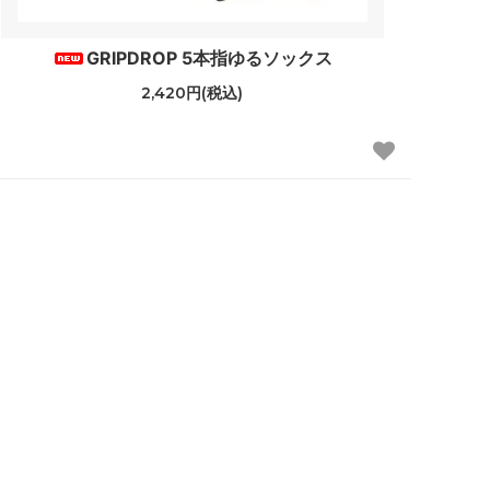
GRIPDROP 5本指ゆるソックス
2,420円(税込)