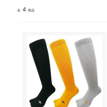
4
全
商品