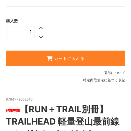
購入数
カートに入れる
返品について
特定商取引法に基づく表記
9784779652516
【RUN＋TRAIL別冊】
TRAILHEAD 軽量登山最前線