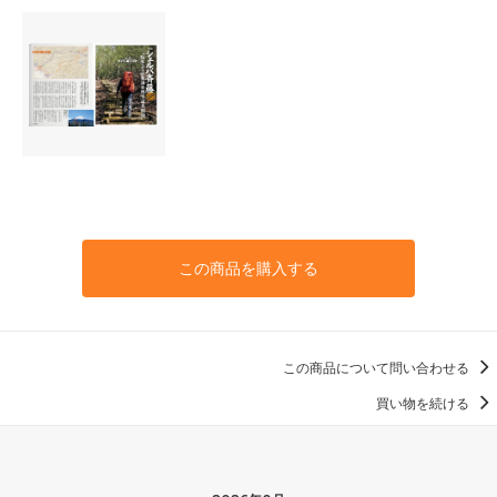
この商品を購入する
この商品について問い合わせる
買い物を続ける