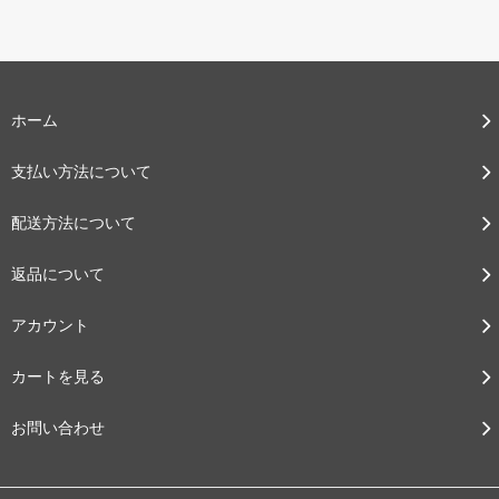
ホーム
支払い方法について
配送方法について
返品について
アカウント
カートを見る
お問い合わせ