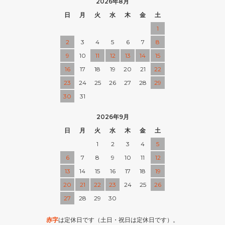
2026年8月
日
月
火
水
木
金
土
1
2
3
4
5
6
7
8
9
10
11
12
13
14
15
16
17
18
19
20
21
22
23
24
25
26
27
28
29
30
31
2026年9月
日
月
火
水
木
金
土
1
2
3
4
5
6
7
8
9
10
11
12
13
14
15
16
17
18
19
20
21
22
23
24
25
26
27
28
29
30
赤字
は定休日です（土日・祝日は定休日です）。