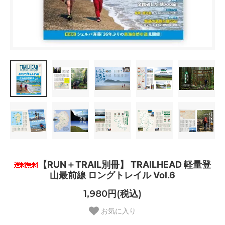
【RUN＋TRAIL別冊】 TRAILHEAD 軽量登
山最前線 ロングトレイル Vol.6
1,980円(税込)
お気に入り